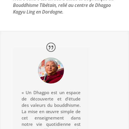
Bouddhisme Tibétain, relié au centre de Dhagpo
Kagyu Ling en Dordogne.
« Un Dhagpo est un espace
de découverte et d’étude
des valeurs du bouddhisme.
La mise en œuvre simple de
cet enseignement dans
notre vie quotidienne est