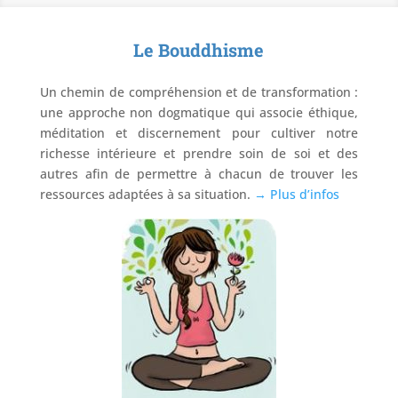
Le Bouddhisme
Un chemin de compréhension et de transformation :
une approche non dogmatique qui associe éthique,
méditation et discernement pour cultiver notre
richesse intérieure et prendre soin de soi et des
autres afin de permettre à chacun de trouver les
ressources adaptées à sa situation.
→ Plus d’infos