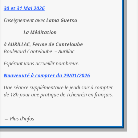
30 et 31 Mai 2026
Enseignement avec
Lama Guetso
La Méditation
à
AURILLAC
,
Ferme de Canteloube
Boulevard Canteloube – Aurillac
Espérant vous accueillir nombreux.
Nouveauté à compter du 29/01/2026
Une séance supplémentaire le jeudi soir à compter
de 18h pour une pratique de Tchenrézi en français.
→
Plus d’infos