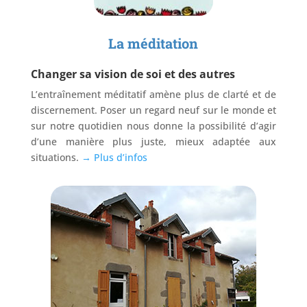
La méditation
Changer sa vision de soi et des autres
L’entraînement méditatif amène plus de clarté et de
discernement. Poser un regard neuf sur le monde et
sur notre quotidien nous donne la possibilité d’agir
d’une manière plus juste, mieux adaptée aux
situations.
→ Plus d’infos