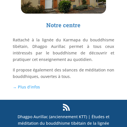
Notre centre
Rattaché à la lignée du Karmapa du bouddhisme
tibétain, Dhagpo Aurillac permet à tous ceux
intéressés par le bouddhisme de découvrir et
pratiquer cet enseignement au quotidien.
Il propose également des séances de méditation non
bouddhiques, ouvertes à tous.
→ Plus d’infos
Dhagpo Aurillac (anciennement KTT) | Études et
méditation du bouddhisme tibétain de la lignée