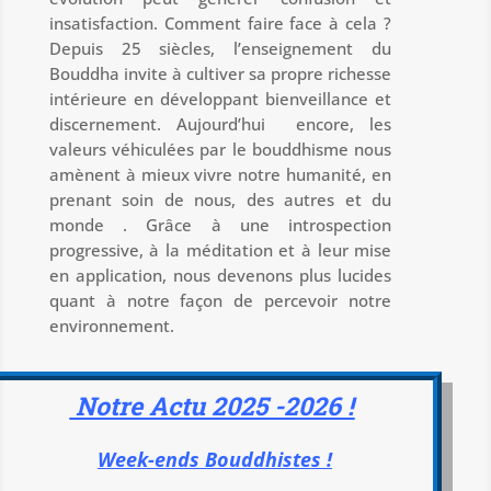
insatisfaction. Comment faire face à cela ?
Depuis 25 siècles, l’enseignement du
Bouddha invite à cultiver sa propre richesse
intérieure en développant bienveillance et
discernement. Aujourd’hui encore, les
valeurs véhiculées par le bouddhisme nous
amènent à mieux vivre notre humanité, en
prenant soin de nous, des autres et du
monde . Grâce à une introspection
progressive, à la méditation et à leur mise
en application, nous devenons plus lucides
quant à notre façon de percevoir notre
environnement.
Notre Actu 2025 -2026 !
Week-ends Bouddhistes !