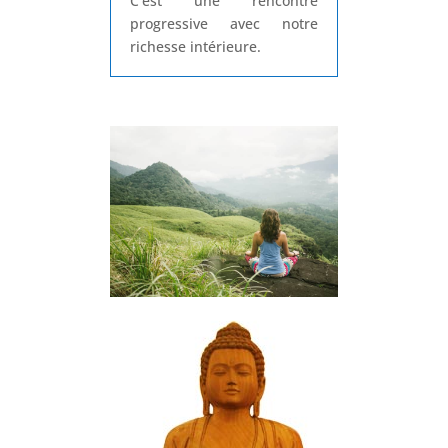
C’est une rencontre
progressive avec notre
richesse intérieure.