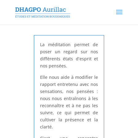
La méditation permet de
poser un regard sur nos
différents états d’esprit et
nos pensées.
Elle nous aide à modifier le
rapport entretenu avec nos
sensations, nos pensées :
nous nous entraînons à les
reconnaître et à ne pas les
suivre, ce qui permet de
cultiver la présence et la
clarté.