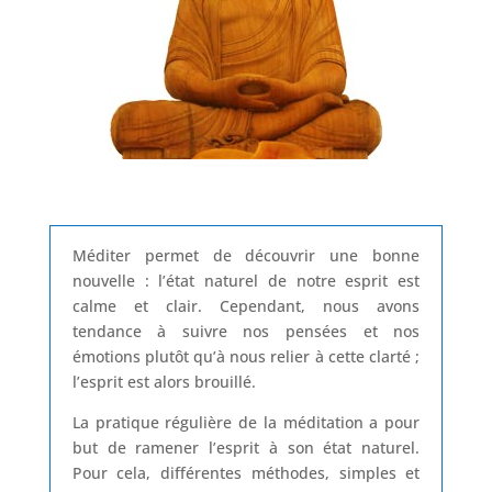
Méditer permet de découvrir une bonne
nouvelle : l’état naturel de notre esprit est
calme et clair. Cependant, nous avons
tendance à suivre nos pensées et nos
émotions plutôt qu’à nous relier à cette clarté ;
l’esprit est alors brouillé.
La pratique régulière de la méditation a pour
but de ramener l’esprit à son état naturel.
Pour cela, différentes méthodes, simples et