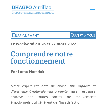
Enseignement
Ouvert à tous
Le week-end du 26 et 27 mars 2022
Comprendre notre
fonctionnement
Par Lama Namdak
Notre esprit est doté de clarté,
une capacité de
discernement naturellement
présente
, mais il est aussi
entravé par toutes sortes de mouvements
émotionnels qui génèrent de l’insatisfaction.