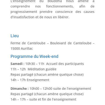
L’enseignement du Bouddha nous amène à
comprendre nos fonctionnements, afin de
progressivement prendre conscience des causes
d’insatisfaction et de nous en libérer.
.
Lieu
Ferme de Canteloube – Boulevard de Canteloube –
15000 Aurillac
Programme du Week-end
Samedi :
10h30 – 11h Accueil des participants
11h – 12h Méditation guidée
Repas partagé (chacun amène quelque chose)
14h – 17h Enseignement
Dimanche :
10h00 – 12h00 suite de l’enseignement
Repas partagé (chacun amène quelque chose)
14h – 17h – suite et fin de l’enseignement