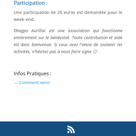
Participation :
Une participation de 25 euros est demandée pour le
week-end..
Dhagpo Aurillac est une association qui fonctionne
entièrement sur le bénévolat. Toute contribution et aide
est donc bienvenue. Si vous avez l’envie de soutenir les
activités, n’hésitez pas à nous faire signe 🙂
Infos Pratiques :
→ Comment venir